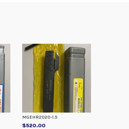
MGEHR2020-1.5
$
520.00