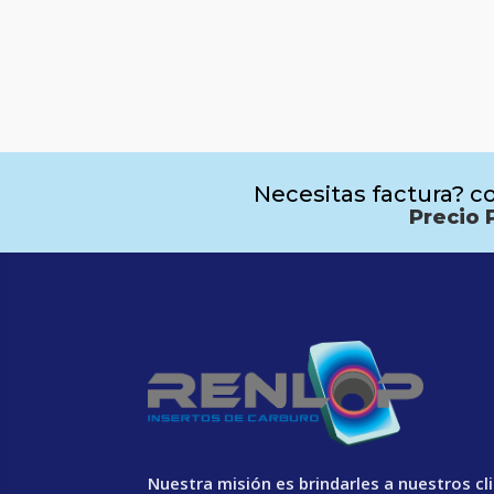
Necesitas factura? co
Precio 
Nuestra misión es brindarles a nuestros cl