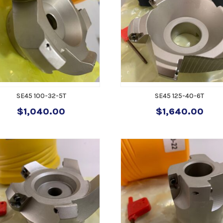
SE45 100-32-5T
SE45 125-40-6T
$
1,040.00
$
1,640.00