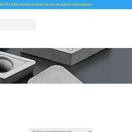
NLOP todos nuestros precios son en pesos mexicanos»