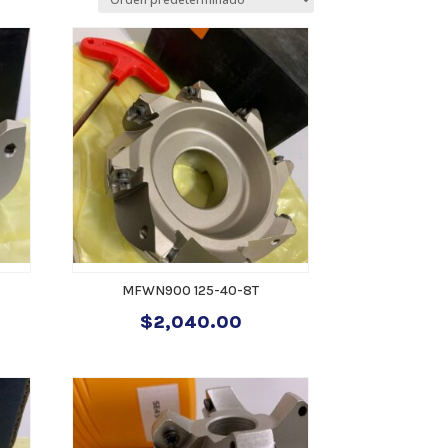
MFWN900 125-40-8T
$
2,040.00