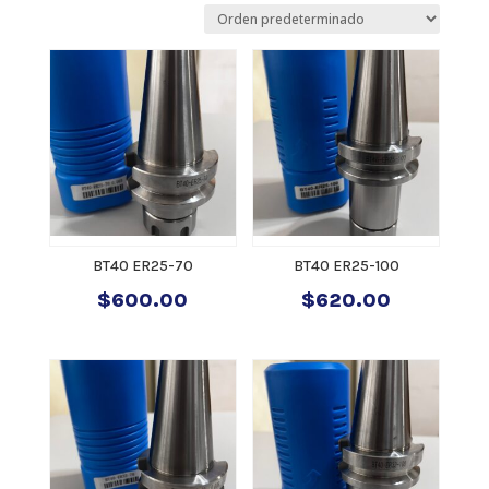
BT40 ER25-70
BT40 ER25-100
$
600.00
$
620.00