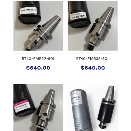
BT40-FMB22-60L
BT40-FMB32-60L
$
640.00
$
640.00