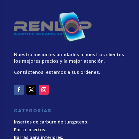
Nuestra misión es brindarles a nuestros clientes
los mejores precios y la mejor atención.
Contáctenos, estamos a sus ordenes.
CATEGORÍAS
Insertos de carburo de tungsteno.
Porta insertos.
Barras para interiores.