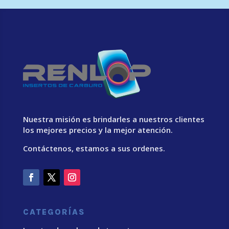
Nuestra misión es brindarles a nuestros clientes
los mejores precios y la mejor atención.
Contáctenos, estamos a sus ordenes.
CATEGORÍAS