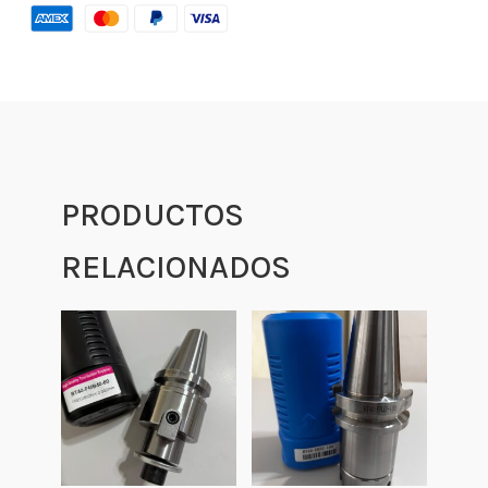
PRODUCTOS
RELACIONADOS