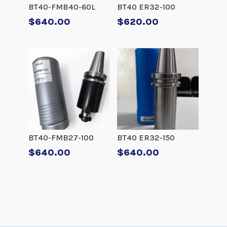
BT40-FMB40-60L
BT40 ER32-100
$
640.00
$
620.00
BT40-FMB27-100
BT40 ER32-150
$
640.00
$
640.00