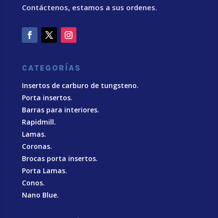
Contáctenos, estamos a sus ordenes.
CATEGORÍAS
Insertos de carburo de tungsteno.
Porta insertos.
Barras para interiores.
Rapidmill.
Lamas.
Coronas.
Brocas porta insertos.
Porta Lamas.
Conos.
Nano Blue
.