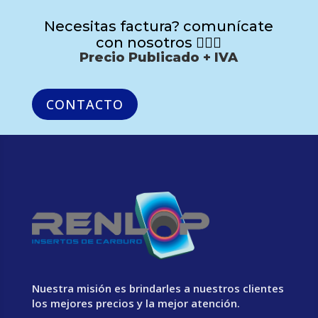
Necesitas factura? comunícate
con nosotros 🙋🏻‍♂️
Precio Publicado + IVA
CONTACTO
Nuestra misión es brindarles a nuestros clientes
los mejores precios y la mejor atención.