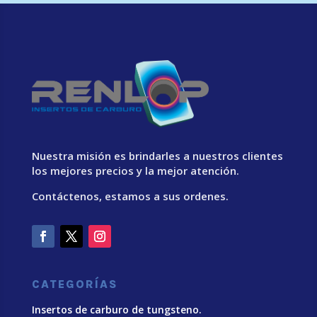
Nuestra misión es brindarles a nuestros clientes
los mejores precios y la mejor atención.
Contáctenos, estamos a sus ordenes.
CATEGORÍAS
Insertos de carburo de tungsteno.