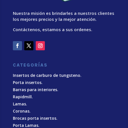
Nuestra misión es brindarles a nuestros clientes
los mejores precios y la mejor atención.
Contáctenos, estamos a sus ordenes.
CATEGORÍAS
Insertos de carburo de tungsteno.
Porta insertos.
Barras para interiores.
Rapidmill.
Lamas.
Coronas.
Brocas porta insertos.
Porta Lamas.