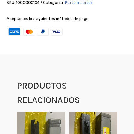
SKU:
1000000134
Categoría:
Porta insertos
Aceptamos los siguientes métodos de pago
PRODUCTOS
RELACIONADOS