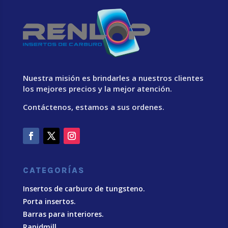
Nuestra misión es brindarles a nuestros clientes
los mejores precios y la mejor atención.
Contáctenos, estamos a sus ordenes.
CATEGORÍAS
Insertos de carburo de tungsteno.
Porta insertos.
Barras para interiores.
Rapidmill.