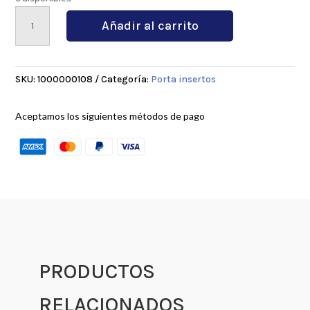
MWLNL2525M08
Añadir al carrito
cantidad
SKU:
1000000108
Categoría:
Porta insertos
Aceptamos los siguientes métodos de pago
PRODUCTOS
RELACIONADOS