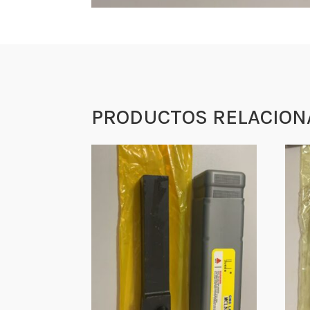
PRODUCTOS RELACION