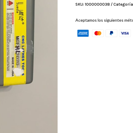
SKU:
1000000038
Categoría
Aceptamos los siguientes mét