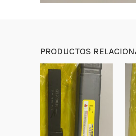
PRODUCTOS RELACION