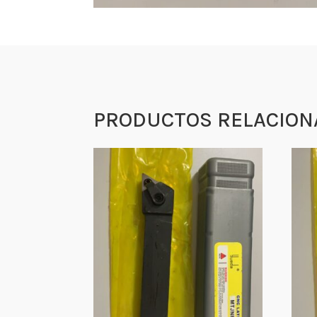
PRODUCTOS RELACION