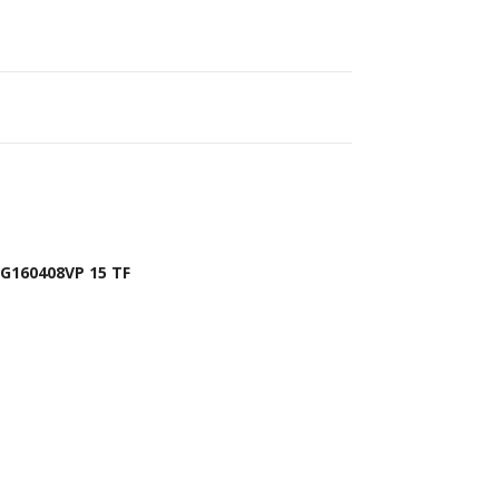
G160408VP 15 TF