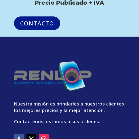
Precio Publicado + IVA
CONTACTO
Nuestra misión es brindarles a nuestros clientes
los mejores precios y la mejor atención.
Contáctenos, estamos a sus ordenes.