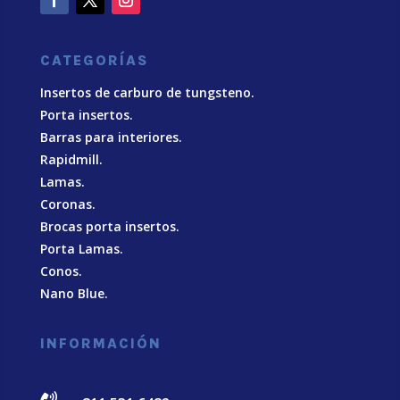
CATEGORÍAS
Insertos de carburo de tungsteno.
Porta insertos.
Barras para interiores.
Rapidmill.
Lamas.
Coronas.
Brocas porta insertos.
Porta Lamas.
Conos.
Nano Blue
.
INFORMACIÓN