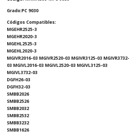
Grado:PC 9030
Códigos Compatibles:
MGEHR2525-3
MGEHR2020-3
MGEHL2525-3
MGEHL2020-3
MGIVR2016-03 MGIVR2520-03 MGIVR3125-03 MGIVR3732-
03 MGIVL2016-03 MGIVL2520-03 MGIVL3125-03
MGIVL3732-03
DGFH26-03
DGFH32-03
SMBB2026
SMBB2526
SMBB2032
SMBB2532
SMBB3232
SMBB1626