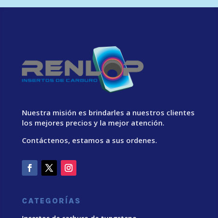
Nuestra misión es brindarles a nuestros clientes
los mejores precios y la mejor atención.
Contáctenos, estamos a sus ordenes.
CATEGORÍAS