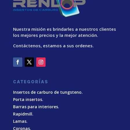
Nuestra misión es brindarles a nuestros clientes
los mejores precios y la mejor atención.
Contáctenos, estamos a sus ordenes.
CATEGORÍAS
Insertos de carburo de tungsteno.
Porta insertos.
Barras para interiores.
Rapidmill.
Lamas.
Coronas.