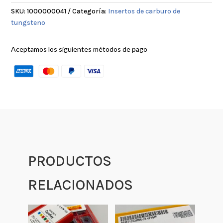
cantidad
SKU:
1000000041
Categoría:
Insertos de carburo de
tungsteno
Aceptamos los siguientes métodos de pago
PRODUCTOS
RELACIONADOS