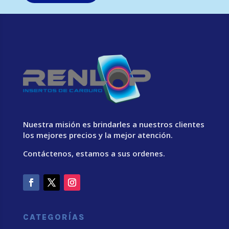
Nuestra misión es brindarles a nuestros clientes
los mejores precios y la mejor atención.
Contáctenos, estamos a sus ordenes.
CATEGORÍAS