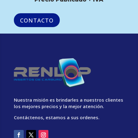
CONTACTO
Nuestra misión es brindarles a nuestros clientes
los mejores precios y la mejor atención.
Contáctenos, estamos a sus ordenes.