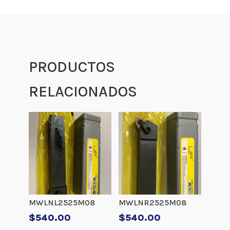
PRODUCTOS
RELACIONADOS
MWLNL2525M08
MWLNR2525M08
$
540.00
$
540.00