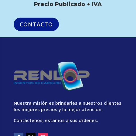
Precio Publicado + IVA
CONTACTO
Nuestra misión es brindarles a nuestros clientes
los mejores precios y la mejor atención.
Contáctenos, estamos a sus ordenes.