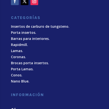
CATEGORÍAS
Insertos de carburo de tungsteno.
Porta insertos.
Barras para interiores.
Rapidmill.
Lamas.
Coronas.
Brocas porta insertos.
Porta Lamas.
Conos.
Nano Blue
.
INFORMACIÓN