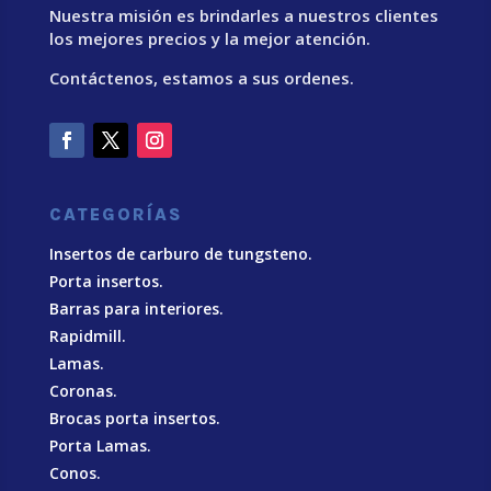
Nuestra misión es brindarles a nuestros clientes
los mejores precios y la mejor atención.
Contáctenos, estamos a sus ordenes.
CATEGORÍAS
Insertos de carburo de tungsteno.
Porta insertos.
Barras para interiores.
Rapidmill.
Lamas.
Coronas.
Brocas porta insertos.
Porta Lamas.
Conos.