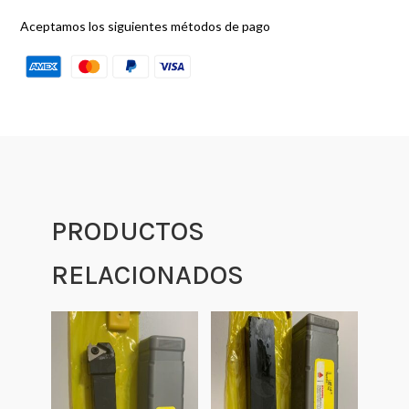
Aceptamos los siguientes métodos de pago
PRODUCTOS
RELACIONADOS