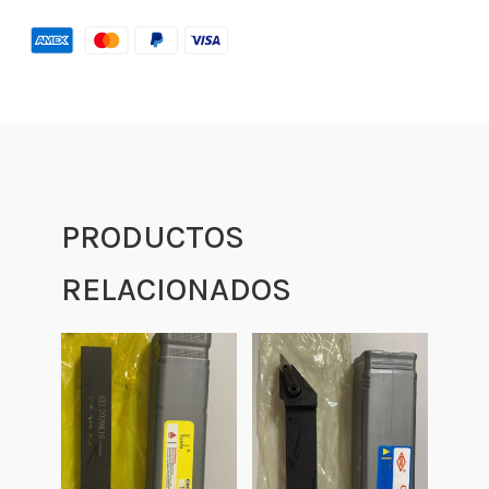
PRODUCTOS
RELACIONADOS