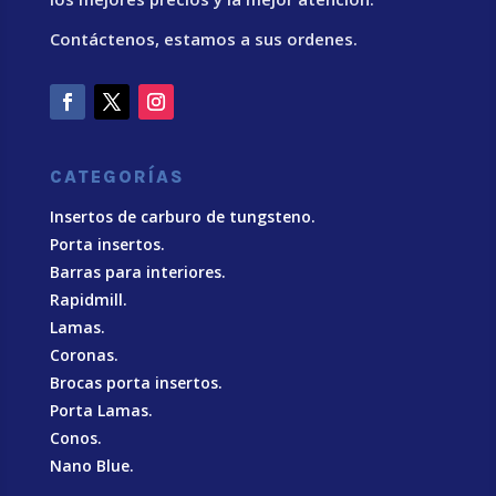
Contáctenos, estamos a sus ordenes.
CATEGORÍAS
Insertos de carburo de tungsteno.
Porta insertos.
Barras para interiores.
Rapidmill.
Lamas.
Coronas.
Brocas porta insertos.
Porta Lamas.
Conos.
Nano Blue
.