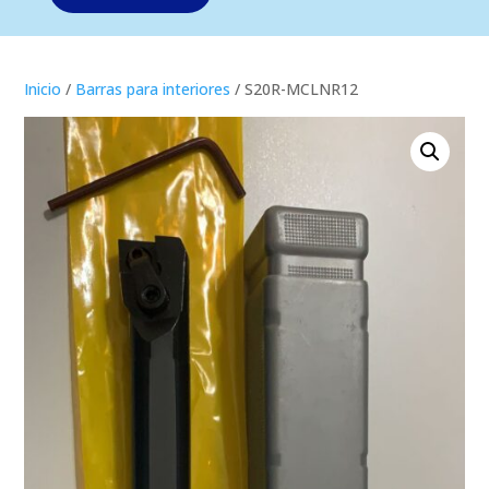
Inicio
/
Barras para interiores
/ S20R-MCLNR12