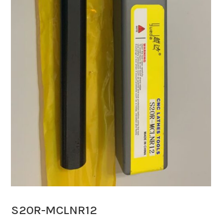
S20R-MCLNR12