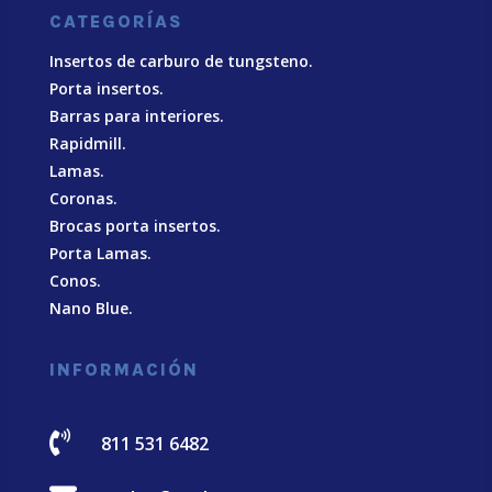
CATEGORÍAS
Insertos de carburo de tungsteno.
Porta insertos.
Barras para interiores.
Rapidmill.
Lamas.
Coronas.
Brocas porta insertos.
Porta Lamas.
Conos.
Nano Blue
.
INFORMACIÓN

811 531 6482