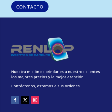
CONTACTO
Nuestra misión es brindarles a nuestros clientes
los mejores precios y la mejor atención.
Contáctenos, estamos a sus ordenes.