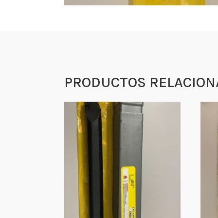
PRODUCTOS RELACION