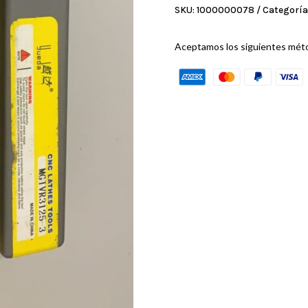
SKU:
1000000078
Categoría
Aceptamos los siguientes mét