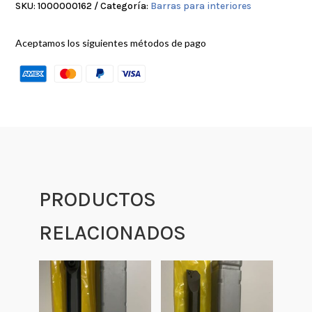
SKU:
1000000162
Categoría:
Barras para interiores
Aceptamos los siguientes métodos de pago
PRODUCTOS
RELACIONADOS