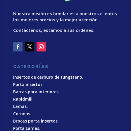
Nuestra misión es brindarles a nuestros clientes
los mejores precios y la mejor atención.
Contáctenos, estamos a sus ordenes.
CATEGORÍAS
Insertos de carburo de tungsteno.
Porta insertos.
Barras para interiores.
Rapidmill.
Lamas.
Coronas.
Brocas porta insertos.
Porta Lamas.