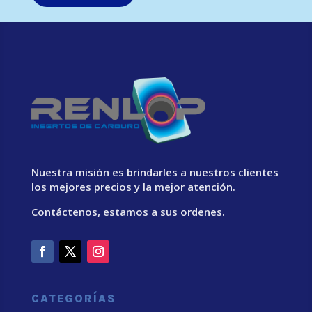
Nuestra misión es brindarles a nuestros clientes
los mejores precios y la mejor atención.
Contáctenos, estamos a sus ordenes.
CATEGORÍAS