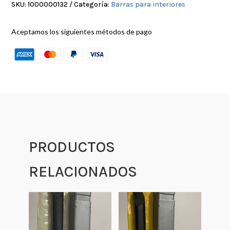
SKU:
1000000132
Categoría:
Barras para interiores
Aceptamos los siguientes métodos de pago
PRODUCTOS
RELACIONADOS