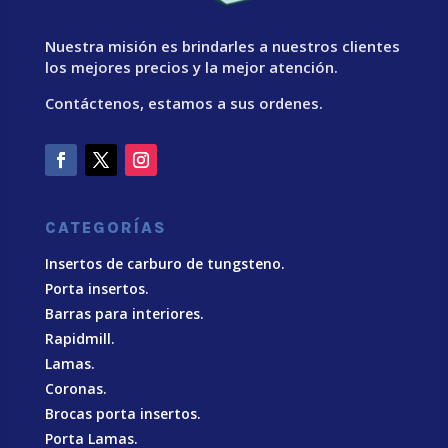
Nuestra misión es brindarles a nuestros clientes
los mejores precios y la mejor atención.
Contáctenos, estamos a sus ordenes.
CATEGORÍAS
Insertos de carburo de tungsteno.
Porta insertos.
Barras para interiores.
Rapidmill.
Lamas.
Coronas.
Brocas porta insertos.
Porta Lamas.