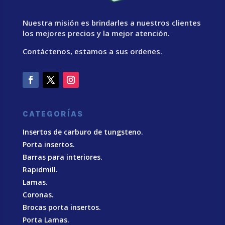
Nuestra misión es brindarles a nuestros clientes
los mejores precios y la mejor atención.
Contáctenos, estamos a sus ordenes.
CATEGORÍAS
Insertos de carburo de tungsteno.
Porta insertos.
Barras para interiores.
Rapidmill.
Lamas.
Coronas.
Brocas porta insertos.
Porta Lamas.