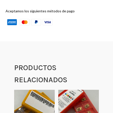
Aceptamos los siguientes métodos de pago
PRODUCTOS
RELACIONADOS