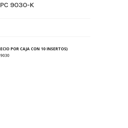
PC 9030-K
ECIO POR CAJA CON 10 INSERTOS)
9030