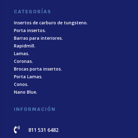
CATEGORÍAS
Insertos de carburo de tungsteno.
Porta insertos.
Barras para interiores.
Rapidmill.
Lamas.
Coronas.
Brocas porta insertos.
Porta Lamas.
Conos.
Nano Blue
.
INFORMACIÓN

811 531 6482