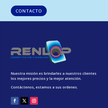
CONTACTO
Nuestra misión es brindarles a nuestros clientes
los mejores precios y la mejor atención.
Contáctenos, estamos a sus ordenes.