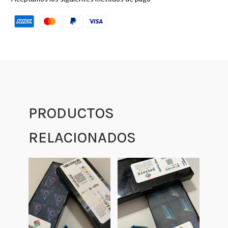
PRODUCTOS
RELACIONADOS