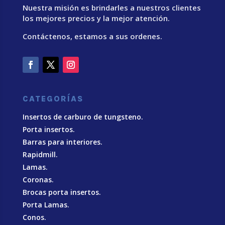
Nuestra misión es brindarles a nuestros clientes
los mejores precios y la mejor atención.
Contáctenos, estamos a sus ordenes.
CATEGORÍAS
Insertos de carburo de tungsteno.
Porta insertos.
Barras para interiores.
Rapidmill.
Lamas.
Coronas.
Brocas porta insertos.
Porta Lamas.
Conos.