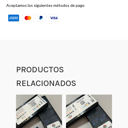
Aceptamos los siguientes métodos de pago
PRODUCTOS
RELACIONADOS