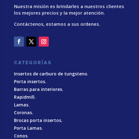
Nuestra misión es brindarles a nuestros clientes
los mejores precios y la mejor atención.
Contáctenos, estamos a sus ordenes.
CATEGORÍAS
Insertos de carburo de tungsteno.
Porta insertos.
Barras para interiores.
Rapidmill.
Lamas.
Coronas.
Brocas porta insertos.
Porta Lamas.
Conos.