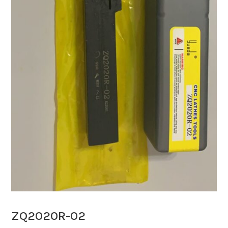
ZQ2020R-02