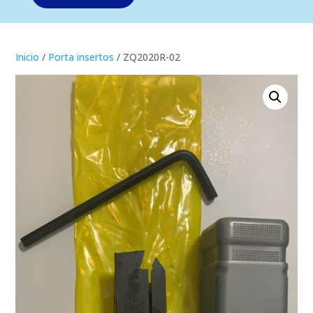
Inicio
/
Porta insertos
/ ZQ2020R-02