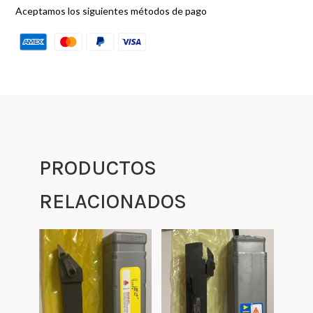
Aceptamos los siguientes métodos de pago
PRODUCTOS
RELACIONADOS