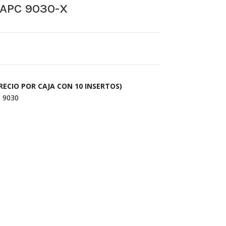
PC 9030-X
ECIO POR CAJA CON 10 INSERTOS)
 9030