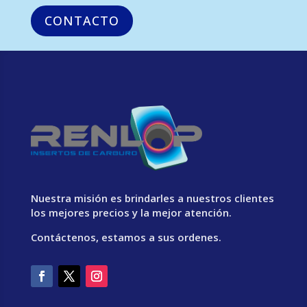
CONTACTO
Nuestra misión es brindarles a nuestros clientes
los mejores precios y la mejor atención.
Contáctenos, estamos a sus ordenes.