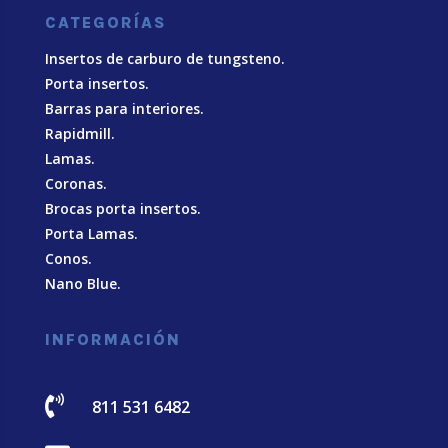
CATEGORÍAS
Insertos de carburo de tungsteno.
Porta insertos.
Barras para interiores.
Rapidmill.
Lamas.
Coronas.
Brocas porta insertos.
Porta Lamas.
Conos.
Nano Blue
.
INFORMACIÓN

811 531 6482