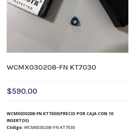
WCMX030208-FN KT7030
$
590.00
WCMX030208-FN KT7030(PRECIO POR CAJA CON 10
INSERTOS)
Código:
WCMX030208-FN KT7030