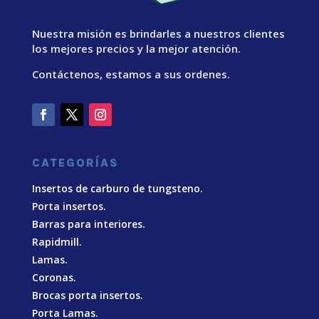
Nuestra misión es brindarles a nuestros clientes
los mejores precios y la mejor atención.
Contáctenos, estamos a sus ordenes.
CATEGORÍAS
Insertos de carburo de tungsteno.
Porta insertos.
Barras para interiores.
Rapidmill.
Lamas.
Coronas.
Brocas porta insertos.
Porta Lamas.