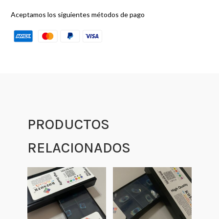
Aceptamos los siguientes métodos de pago
PRODUCTOS
RELACIONADOS