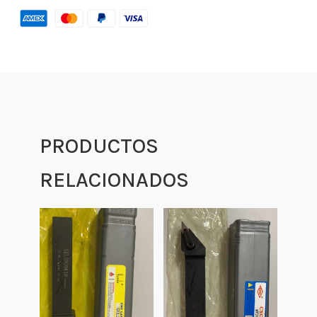
PRODUCTOS
RELACIONADOS