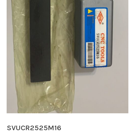
SVUCR2525M16