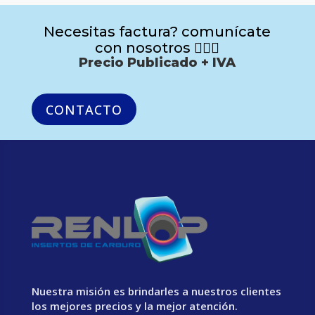
Necesitas factura? comunícate
con nosotros 🙋🏻‍♂️
Precio Publicado + IVA
CONTACTO
Nuestra misión es brindarles a nuestros clientes
los mejores precios y la mejor atención.