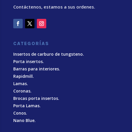
Contáctenos, estamos a sus ordenes.
CATEGORÍAS
Insertos de carburo de tungsteno.
Porta insertos.
Barras para interiores.
Rapidmill.
Lamas.
Coronas.
Brocas porta insertos.
Porta Lamas.
Conos.
Nano Blue
.