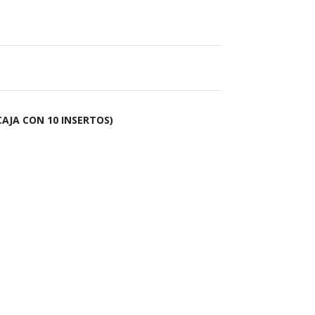
CAJA CON 10 INSERTOS)