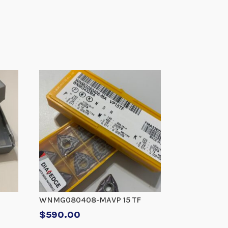
WNMG080408-MAVP 15 TF
$
590.00