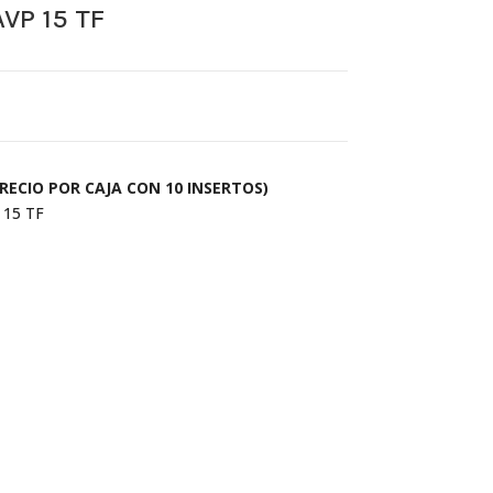
P 15 TF
RECIO POR CAJA CON 10 INSERTOS)
15 TF