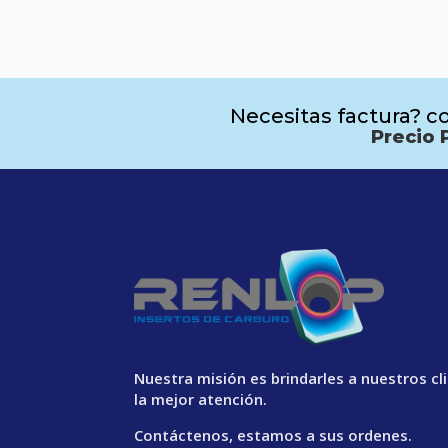
Necesitas factura? co
Precio 
Nuestra misión es brindarles a nuestros cl
la mejor atención.
Contáctenos, estamos a sus ordenes.