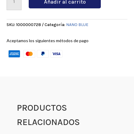
Añadir al carrito
MSA
KT7030
cantidad
SKU:
1000000728
Categoría:
NANO BLUE
Aceptamos los siguientes métodos de pago
PRODUCTOS
RELACIONADOS