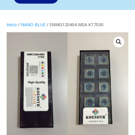
Inicio
/
NANO BLUE
/ SNMG120404-MSA KT7030