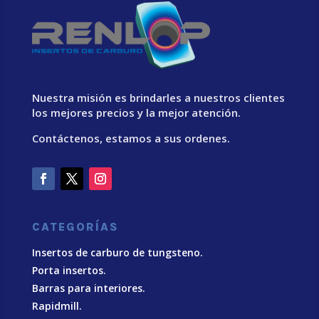
Nuestra misión es brindarles a nuestros clientes
los mejores precios y la mejor atención.
Contáctenos, estamos a sus ordenes.
CATEGORÍAS
Insertos de carburo de tungsteno.
Porta insertos.
Barras para interiores.
Rapidmill.