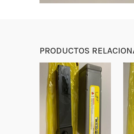
PRODUCTOS RELACION