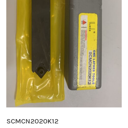
SCMCN2020K12