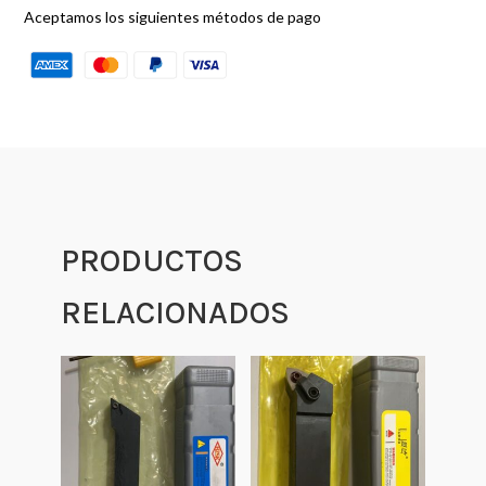
Aceptamos los siguientes métodos de pago
PRODUCTOS
RELACIONADOS