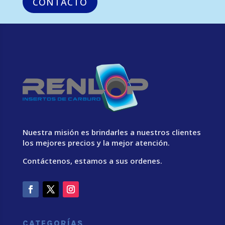
CONTACTO
Nuestra misión es brindarles a nuestros clientes
los mejores precios y la mejor atención.
Contáctenos, estamos a sus ordenes.
CATEGORÍAS