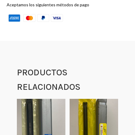
Aceptamos los siguientes métodos de pago
PRODUCTOS
RELACIONADOS