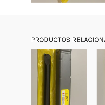
PRODUCTOS RELACION