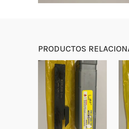
PRODUCTOS RELACION