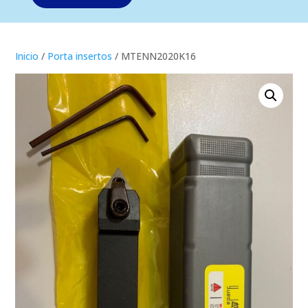
Inicio
/
Porta insertos
/ MTENN2020K16