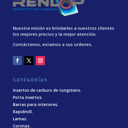
Nuestra misión es brindarles a nuestros clientes
los mejores precios y la mejor atención.
Contáctenos, estamos a sus ordenes.
CATEGORÍAS
Insertos de carburo de tungsteno.
Porta insertos.
Barras para interiores.
Rapidmill.
Lamas.
Coronas.