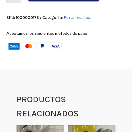
SKU:
1000000173
Categoría:
Porta insertos
Aceptamos los siguientes métodos de pago
PRODUCTOS
RELACIONADOS