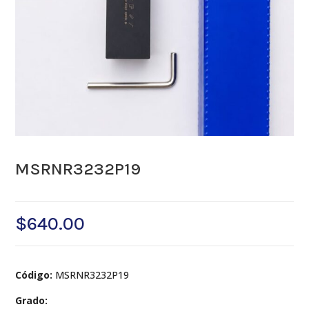
MSRNR3232P19
$
640.00
Código:
MSRNR3232P19
Grado: