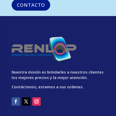
CONTACTO
Nuestra misión es brindarles a nuestros clientes
los mejores precios y la mejor atención.
Contáctenos, estamos a sus ordenes.