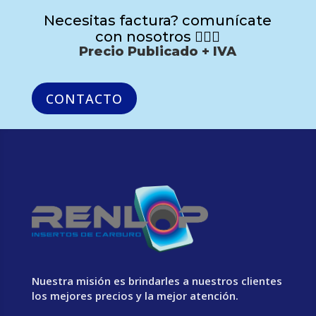
Necesitas factura? comunícate
con nosotros 🙋🏻‍♂️
Precio Publicado + IVA
CONTACTO
Nuestra misión es brindarles a nuestros clientes
los mejores precios y la mejor atención.