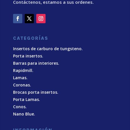
Contáctenos, estamos a sus ordenes.
CATEGORÍAS
Insertos de carburo de tungsteno.
Porta insertos.
Barras para interiores.
Rapidmill.
Lamas.
Coronas.
Brocas porta insertos.
Porta Lamas.
Conos.
Nano Blue
.