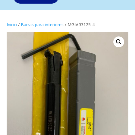
Inicio
/
Barras para interiores
/ MGIVR3125-4