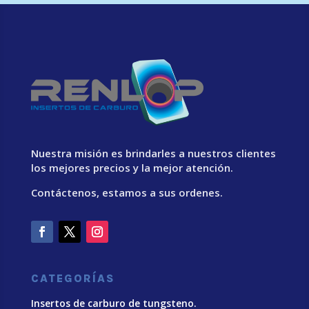
Nuestra misión es brindarles a nuestros clientes
los mejores precios y la mejor atención.
Contáctenos, estamos a sus ordenes.
CATEGORÍAS
Insertos de carburo de tungsteno.