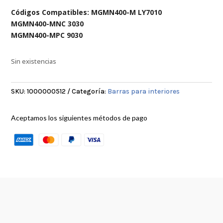
Códigos Compatibles: MGMN400-M LY7010
MGMN400-MNC 3030
MGMN400-MPC 9030
Sin existencias
SKU:
1000000512
Categoría:
Barras para interiores
Aceptamos los siguientes métodos de pago