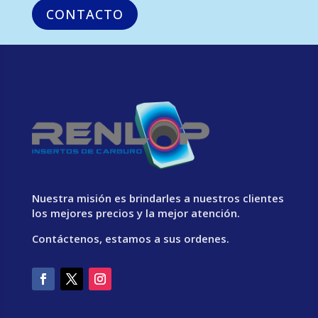
CONTACTO
Nuestra misión es brindarles a nuestros clientes
los mejores precios y la mejor atención.
Contáctenos, estamos a sus ordenes.