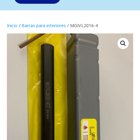
Inicio
/
Barras para interiores
/ MGIVL2016-4