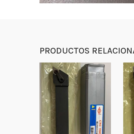
PRODUCTOS RELACION