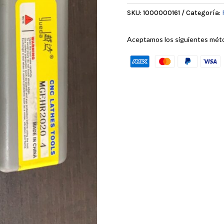
SKU:
1000000161
Categoría:
Aceptamos los siguientes mét