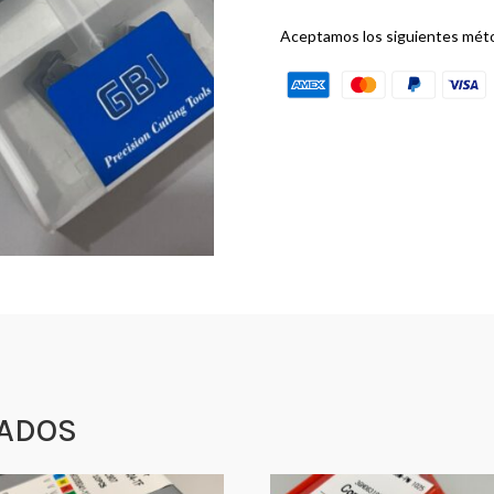
Aceptamos los siguientes mét
ADOS