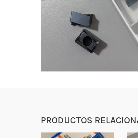
PRODUCTOS RELACION