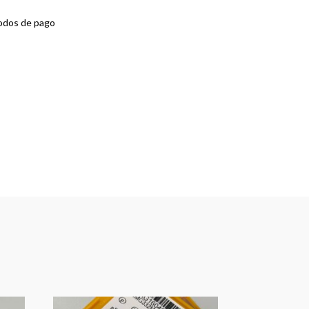
odos de pago